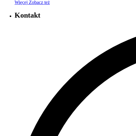
Więcej
Zobacz też
Kontakt