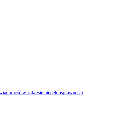
iadomość w zakresie niepełnosprawności