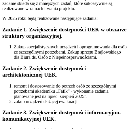
zadanie składa się z mniejszych zadań, które sukcesywnie są
realizowane w ramach trwania projektu.
W 2025 roku będą realizowane następujące zadania:
Zadanie 1. Zwiększenie dostępności UEK w obszarze
struktury organizacyjnej.
Zakup specjalistycznych urządzeń i oprogramowania dla osób
ze szczególnymi potrzebami. Zakup sprzętu Brajlowskiego
dla Biura ds. Osób z Niepełnosprawnościami.
Zadanie 2. Zwiększenie dostępności
architektonicznej UEK.
remont i dostosowanie do potrzeb osób ze szczególnymi
potrzebami akademiku „Fafik” - wykonanie zadania
planowane jest na lipiec- sierpień 2025r.
zakup urządzeń służącej ewakuacji
Zadanie 3. Zwiększenie dostępności informacyjno-
komunikacyjnej UEK.