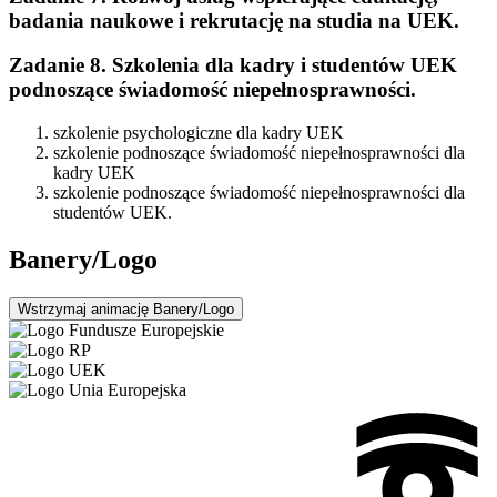
badania naukowe i rekrutację na studia na UEK.
Zadanie 8. Szkolenia dla kadry i studentów UEK
podnoszące świadomość niepełnosprawności.
szkolenie psychologiczne dla kadry UEK
szkolenie podnoszące świadomość niepełnosprawności dla
kadry UEK
szkolenie podnoszące świadomość niepełnosprawności dla
studentów UEK.
Banery/Logo
Wstrzymaj
animację Banery/Logo