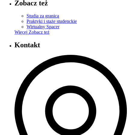
Zobacz też
Studia za granicą
Praktyki i staże studenckie
Wirtualny Spacer
Więcej
Zobacz też
Kontakt