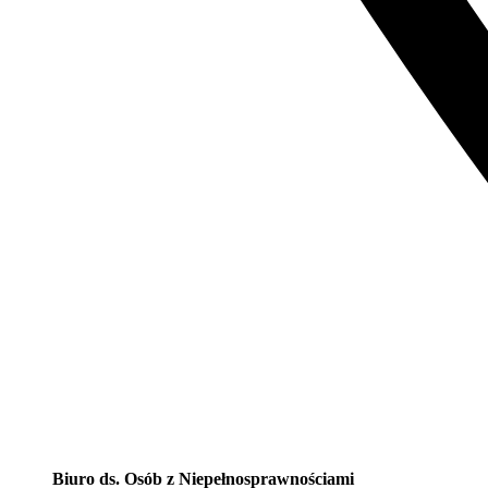
Biuro ds. Osób z Niepełnosprawnościami