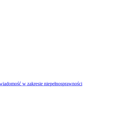
iadomość w zakresie niepełnosprawności