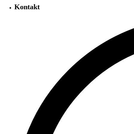
Kontakt