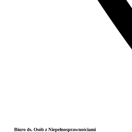
Biuro ds. Osób z Niepełnosprawnościami