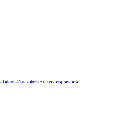
iadomość w zakresie niepełnosprawności