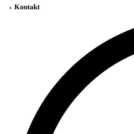
Kontakt