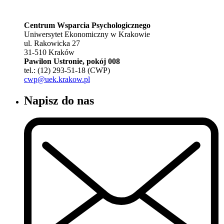
Centrum Wsparcia Psychologicznego
Uniwersytet Ekonomiczny w Krakowie
ul. Rakowicka 27
31-510 Kraków
Pawilon Ustronie, pokój 008
tel.: (12) 293-51-18 (CWP)
cwp@uek.krakow.pl
Napisz do nas