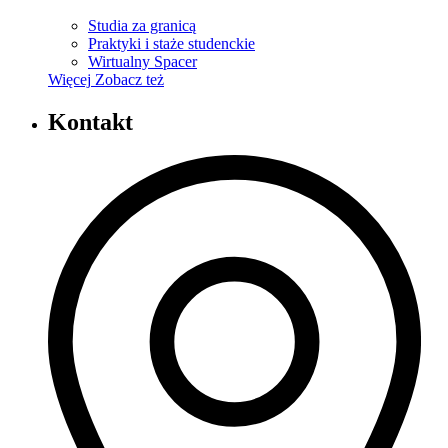
Studia za granicą
Praktyki i staże studenckie
Wirtualny Spacer
Więcej
Zobacz też
Kontakt