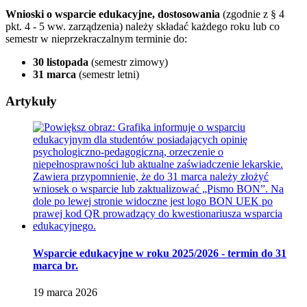
Wnioski o wsparcie edukacyjne, dostosowania
(zgodnie z
§ 4
pkt. 4 - 5 ww. zarządzenia) należy składać każdego roku lub co
semestr w nieprzekraczalnym terminie do:
30 listopada
(semestr zimowy)
31 marca
(semestr letni)
Artykuły
Wsparcie edukacyjne w roku 2025/2026 - termin do 31
marca br.
19
marca
2026