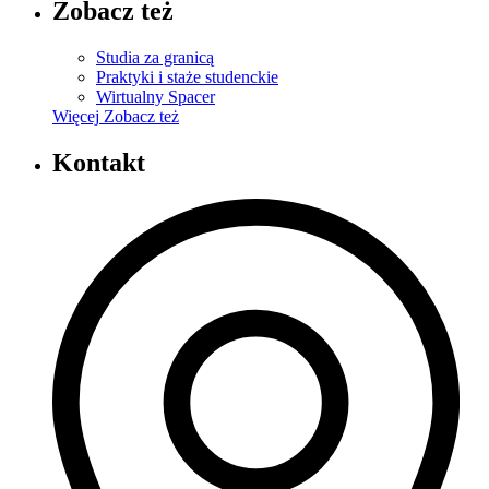
Zobacz też
Studia za granicą
Praktyki i staże studenckie
Wirtualny Spacer
Więcej
Zobacz też
Kontakt