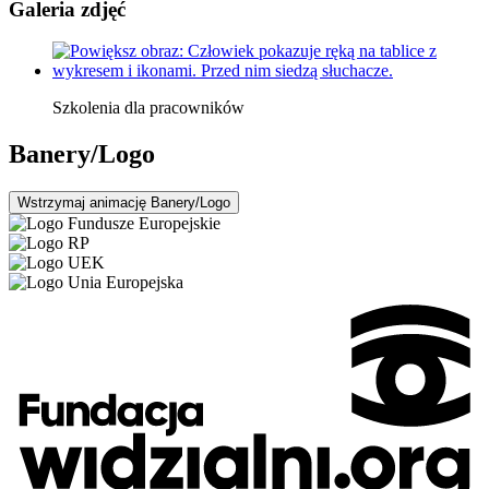
Galeria zdjęć
Szkolenia dla pracowników
Banery/Logo
Wstrzymaj
animację Banery/Logo