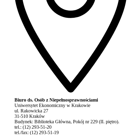
Biuro ds. Osób z Niepełnosprawnościami
Uniwersytet Ekonomiczny w Krakowie
ul. Rakowicka 27
31-510 Kraków
Budynek: Biblioteka Główna, Pokój nr 229 (II. piętro).
tel.: (12) 293-51-20
tel./fax: (12) 293-51-19