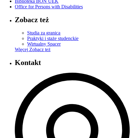
Biblioteka BON UEK
Office for Persons with Disabilities
Zobacz też
Studia za granicą
Praktyki i staże studenckie
Wirtualny Spacer
Więcej
Zobacz też
Kontakt