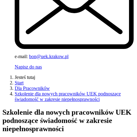
e-mail:
bon@uek.krakow.pl
Napisz do nas
Jesteś tutaj
Start
Dla Pracowników
Szkolenie dla nowych pracowników UEK podnoszące
świadomość w zakresie niepełnosprawności
Szkolenie dla nowych pracowników UEK
podnoszące świadomość w zakresie
niepełnosprawności