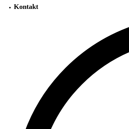
Kontakt