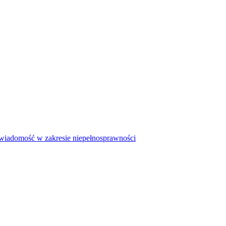
iadomość w zakresie niepełnosprawności