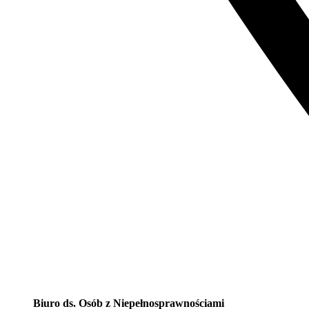
Biuro ds. Osób z Niepełnosprawnościami