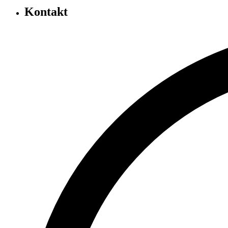
Kontakt