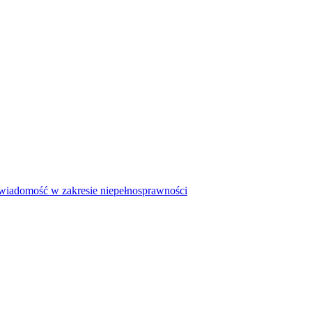
iadomość w zakresie niepełnosprawności