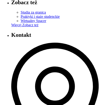
Zobacz też
Studia za granicą
Praktyki i staże studenckie
Wirtualny Spacer
Więcej
Zobacz też
Kontakt