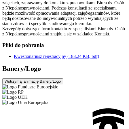
zajęciach, zapraszamy do kontaktu z pracownikami Biura ds. Osób
z Niepełnosprawnościami. Podczas konsultacji ze specjalistami
będzie możliwość opracowania adaptacji zajęć/egzaminów, które
będą dostosowane do indywidualnych potrzeb wynikających ze
stanu zdrowia i specyfiki studiowanego kierunku.
Szczegóły dotyczące form kontaktu ze specjalistami Biura ds. Osób
z Niepełnosprawnościami znajdują się w zakładce Kontakt.
Pliki do pobrania
Kwestionariusz rejestracyjny
(188.24 KB, pdf)
Banery/Logo
Wstrzymaj
animację Banery/Logo