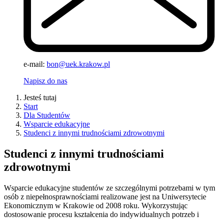
e-mail:
bon@uek.krakow.pl
Napisz do nas
Jesteś tutaj
Start
Dla Studentów
Wsparcie edukacyjne
Studenci z innymi trudnościami zdrowotnymi
Studenci z innymi trudnościami
zdrowotnymi
Wsparcie edukacyjne studentów ze szczególnymi potrzebami w tym
osób z niepełnosprawnościami realizowane jest na Uniwersytecie
Ekonomicznym w Krakowie od 2008 roku. Wykorzystując
dostosowanie procesu kształcenia do indywidualnych potrzeb i